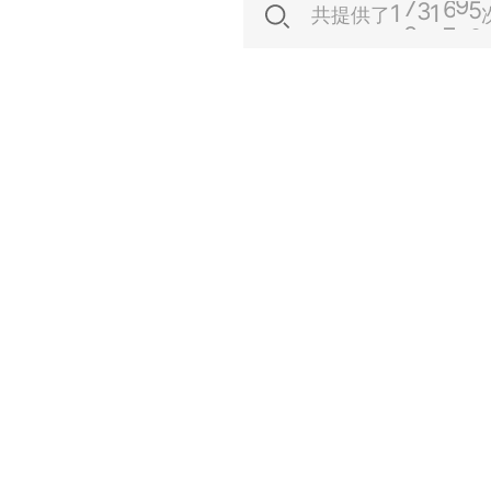
9
7
6
5
3
1
1
共提供了
8
7
6
4
2
2
9
8
7
5
3
3
9
8
6
4
4
9
7
5
5
8
6
6
9
7
7
8
8
9
9