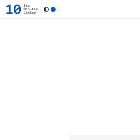
0
1
2
0
3
1
0
4
2
1
0
5
3
2
1
6
4
3
2
0
7
5
4
3
1
8
6
5
4
2
0
0