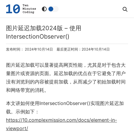
图片延迟加载2024版 – 使用
IntersectionObserver()
发布时间： 2024年10月14日 最后更正时间：2024年10月14日
图片延迟加载可以显著提高网页性能，尤其是对于包含大
量图片或资源的页面。延迟加载的优点在于它避免了用户
没有浏览到的内容被提前加载，从而减少了初始加载时间
和网络带宽的消耗。
本文讲如何使用IntersectionObserver()实现图片延迟加
载。示例如下：
https://10.complexmission.com/docs/element-in-
viewport/