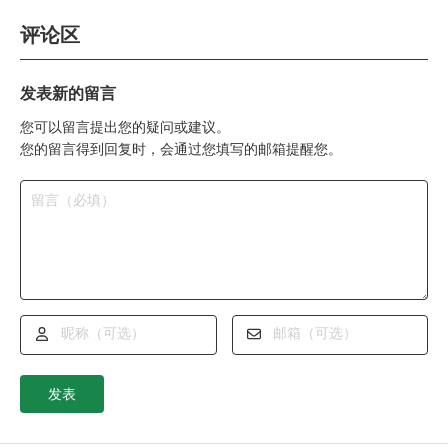
评论区
发表新的留言
您可以留言提出您的疑问或建议。
您的留言得到回复时，会通过您填写的邮箱提醒您。