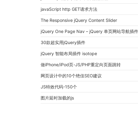
javaScript http GET请求方法
The Responsive jQuery Content Slider
jQuery One Page Nav – jQuery 单页网站导航插
30款超实用jQuery插件
jQuery 智能布局插件 isotope
做iPhone/iPod页-JS/PHP重定向页面跳转
网页设计中的10个绝佳SEO建议
JS特效代码-150个
图片延时加载的js