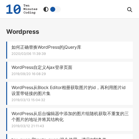
Wordpress
如何正确替换WordPress的jQuery库
2020/03/06 11:39:39
WordPress自定义Ajax登录页面
2019/09/20 16:08:29
WordPress从Block Editor相册获取图片的id，再利用图片id
设置带链接的图片集
2019/03/13 15:04:32
WordPress从后台编辑器中添加的图片组随机获取不重复的三
个图片的地址并将其结构化
2019/03/12 21:11:43