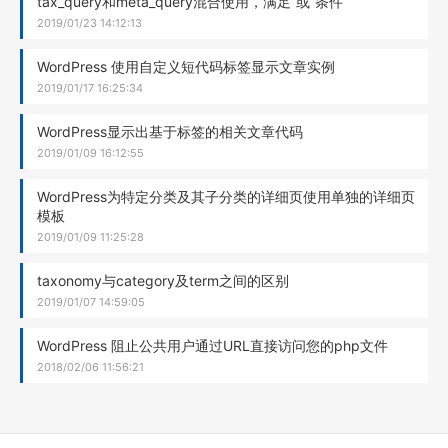
tax_query和meta_query混合使用，满足“或”条件
2019/01/23 14:12:13
WordPress 使用自定义短代码标签显示文章实例
2019/01/17 16:25:34
WordPress显示出基于标签的相关文章代码
2019/01/09 16:12:55
WordPress为特定分类及其子分类的详细页使用单独的详细页
模板
2019/01/09 11:25:28
taxonomy与category及term之间的区别
2019/01/07 14:59:05
WordPress 阻止公共用户通过URL直接访问您的php文件
2018/02/06 11:56:21